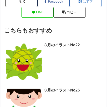
X
Facebook
はてブ
LINE
コピー
こちらもおすすめ
３月のイラストNo22
３月のイラストNo25