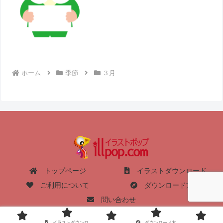
ホーム
季節
３月
トップページ
イラストダウンロード
ご利用について
ダウンロード方法
問い合わせ
Copyright © 2004-2026 イラストポップ All Rights Reserved.
イラストダウンロ
ダウンロード方