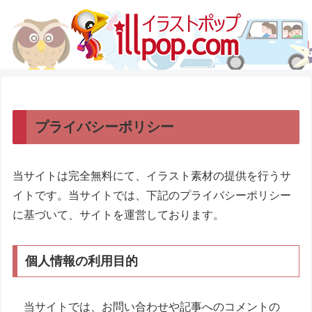
プライバシーポリシー
当サイトは完全無料にて、イラスト素材の提供を行うサ
イトです。当サイトでは、下記のプライバシーポリシー
に基づいて、サイトを運営しております。
個人情報の利用目的
当サイトでは、お問い合わせや記事へのコメントの