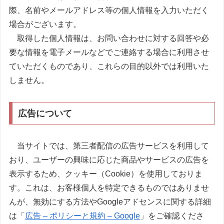
際、名前やメールアドレス等の個人情報を入力いただく
場合がございます。
取得した個人情報は、お問い合わせに対する回答や必
要な情報を電子メールなどでご連絡する場合に利用させ
ていただくものであり、これらの目的以外では利用いた
しません。
広告について
当サイトでは、第三者配信の広告サービスを利用して
おり、ユーザーの興味に応じた商品やサービスの広告を
表示するため、クッキー（Cookie）を使用しておりま
す。これは、お客様個人を特定できるものではありませ
んが、無効にする方法やGoogleアドセンスに関する詳細
は「
広告 – ポリシーと規約 – Google
」をご確認くださ