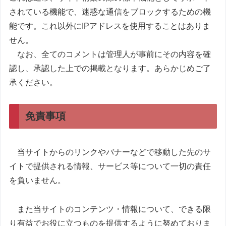
されている機能で、迷惑な通信をブロックするための機
能です。これ以外にIPアドレスを使用することはありま
せん。
なお、全てのコメントは管理人が事前にその内容を確
認し、承認した上での掲載となります。あらかじめご了
承ください。
免責事項
当サイトからのリンクやバナーなどで移動した先のサ
イトで提供される情報、サービス等について一切の責任
を負いません。
また当サイトのコンテンツ・情報について、できる限
り有益でお役に立つものを提供するように努めておりま