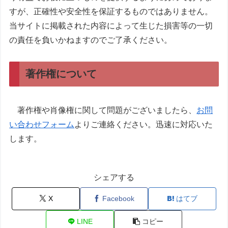
すが、正確性や安全性を保証するものではありません。
当サイトに掲載された内容によって生じた損害等の一切
の責任を負いかねますのでご了承ください。
著作権について
著作権や肖像権に関して問題がございましたら、
お問
い合わせフォーム
よりご連絡ください。迅速に対応いた
します。
シェアする
X
Facebook
はてブ
LINE
コピー