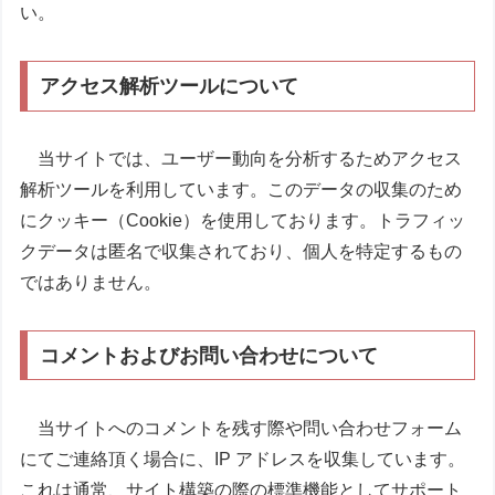
い。
アクセス解析ツールについて
当サイトでは、ユーザー動向を分析するためアクセス
解析ツールを利用しています。このデータの収集のため
にクッキー（Cookie）を使用しております。トラフィッ
クデータは匿名で収集されており、個人を特定するもの
ではありません。
コメントおよびお問い合わせについて
当サイトへのコメントを残す際や問い合わせフォーム
にてご連絡頂く場合に、IP アドレスを収集しています。
これは通常、サイト構築の際の標準機能としてサポート