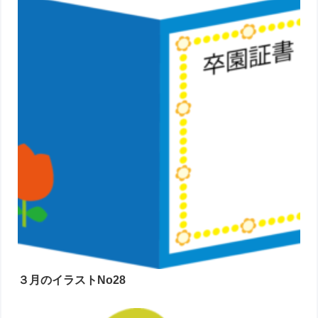
３月のイラストNo28