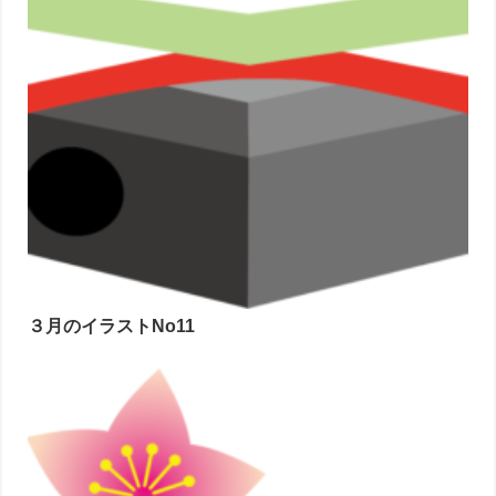
３月のイラストNo11