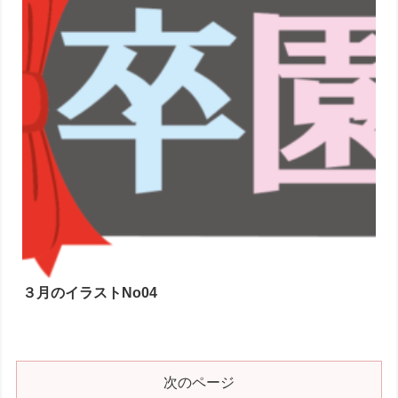
３月のイラストNo04
次のページ