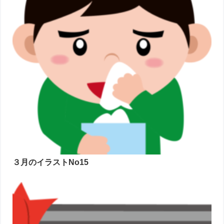
３月のイラストNo15