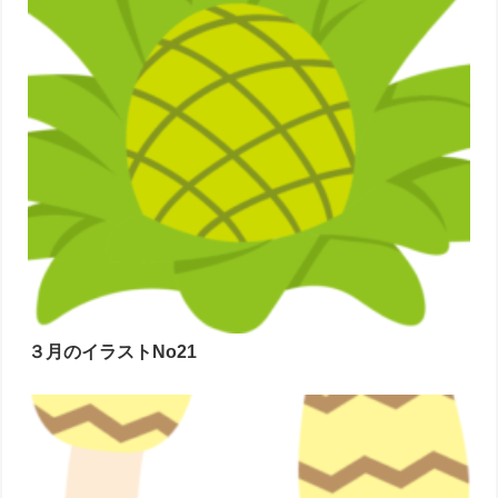
３月のイラストNo21