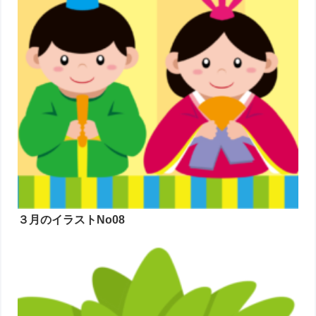
３月のイラストNo08