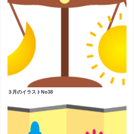
３月のイラストNo38