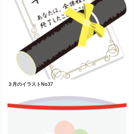
３月のイラストNo37