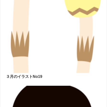
３月のイラストNo19