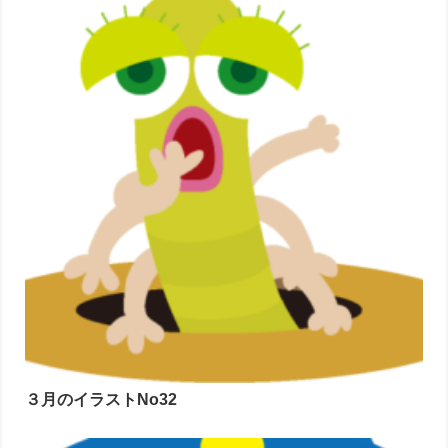
３月のイラストNo32