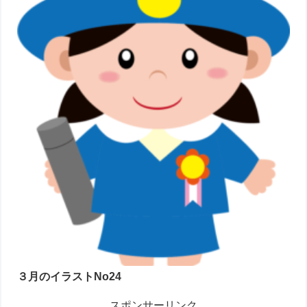
３月のイラストNo24
スポンサーリンク