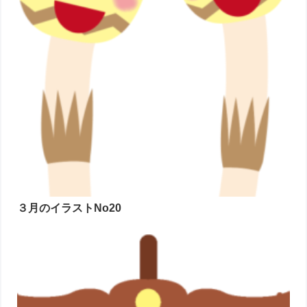
３月のイラストNo20