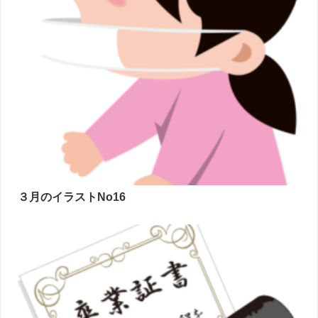
３月のイラストNo16