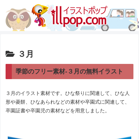
３月
季節のフリー素材-３月の無料イラスト
３月のイラスト素材です。ひな祭りに関連して、ひな人
形や菱餅、ひなあられなどの素材や卒園式に関連して、
卒園証書や卒園児の素材などを用意しました。