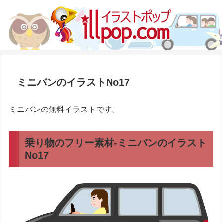
ミニバンのイラストNo17
ミニバンの無料イラストです。
乗り物のフリー素材-ミニバンのイラスト
No17