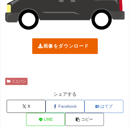
画像をダウンロード
ミニバン
シェアする
X
Facebook
はてブ
LINE
コピー