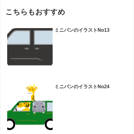
こちらもおすすめ
ミニバンのイラストNo13
ミニバンのイラストNo24