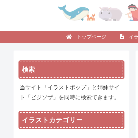
トップページ
イラ
検索
当サイト「イラストポップ」と姉妹サイ
ト「ビジソザ」を同時に検索できます。
イラストカテゴリー