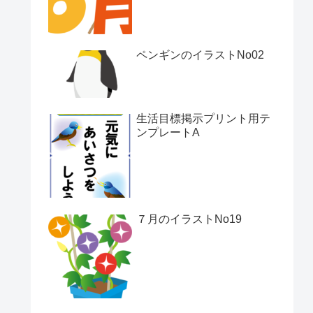
ペンギンのイラストNo02
生活目標掲示プリント用テ
ンプレートA
７月のイラストNo19