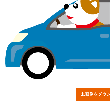
画像をダウ