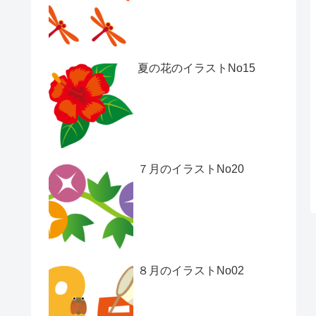
夏の花のイラストNo15
７月のイラストNo20
８月のイラストNo02