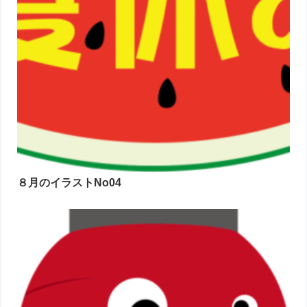
８月のイラストNo04