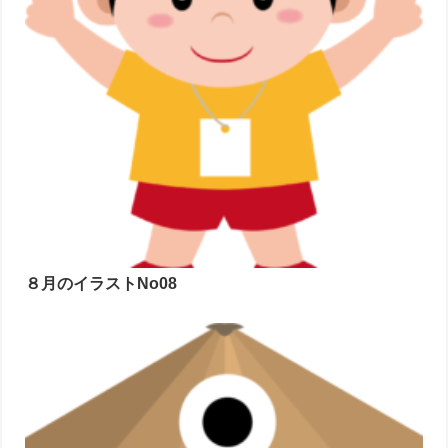
８月のイラストNo08