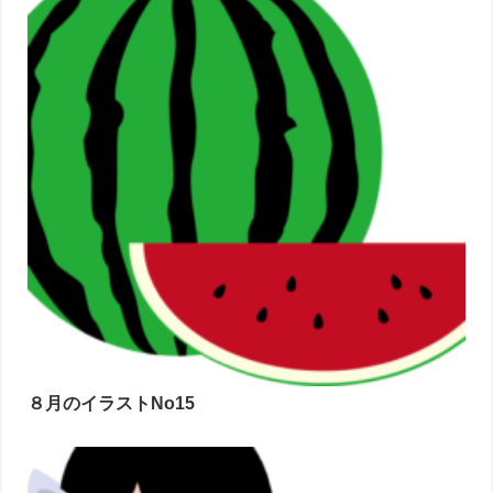
８月のイラストNo15