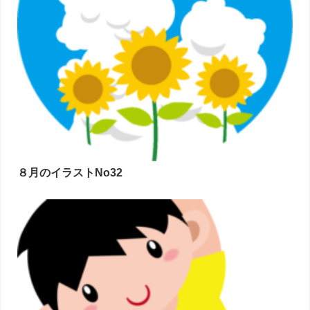
８月のイラストNo32