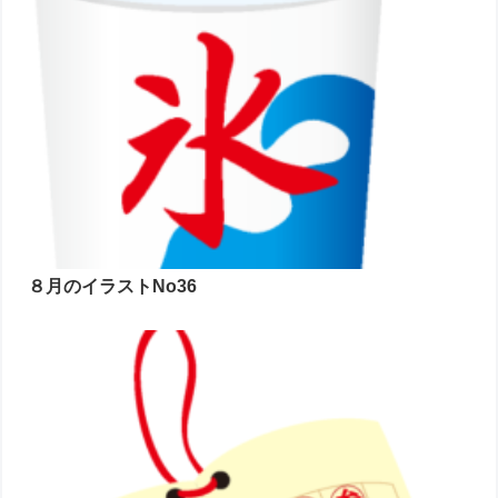
８月のイラストNo36