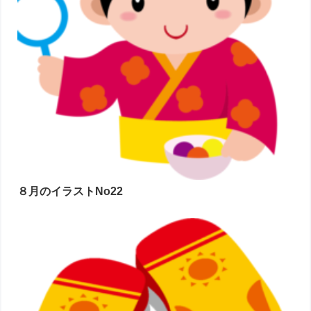
８月のイラストNo22