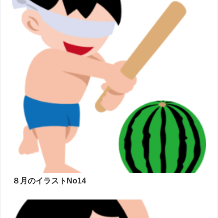
８月のイラストNo14