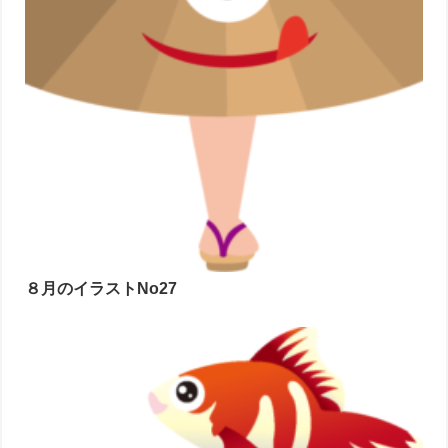
８月のイラストNo27