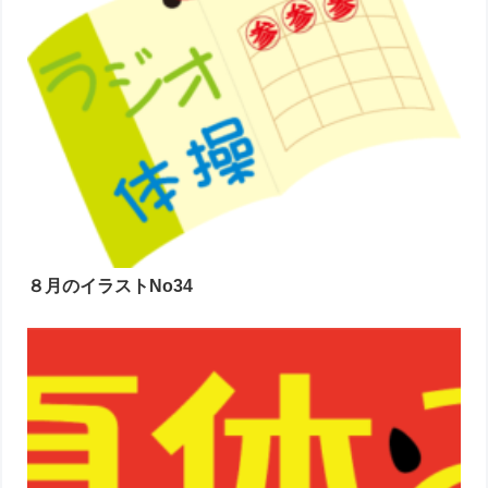
８月のイラストNo34