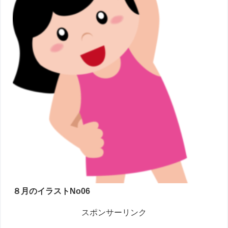
８月のイラストNo06
スポンサーリンク