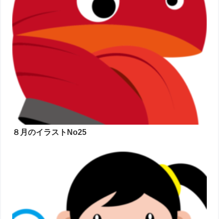
８月のイラストNo25