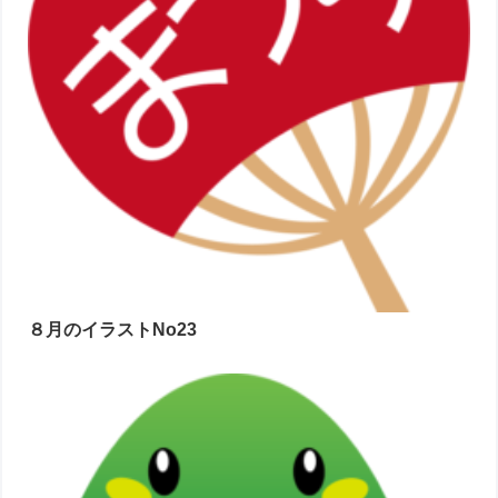
８月のイラストNo23