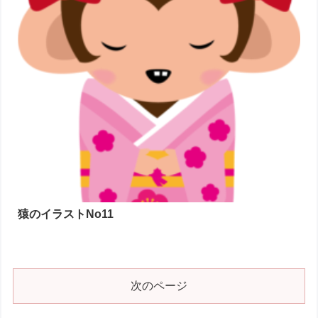
猿のイラストNo11
次のページ