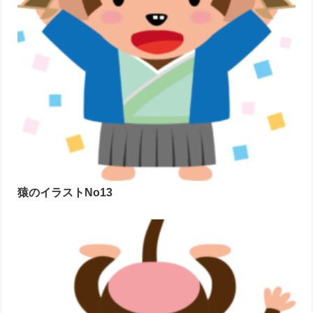
猿のイラストNo13