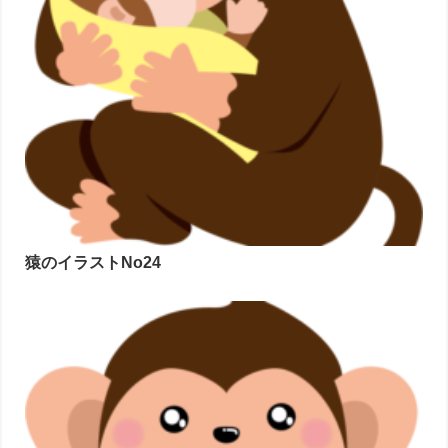
猿のイラストNo24