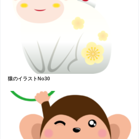
猿のイラストNo30