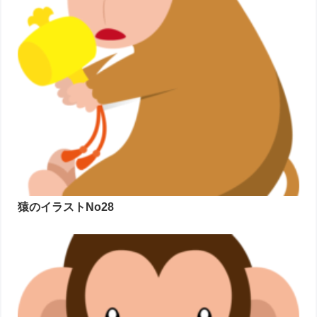
猿のイラストNo28