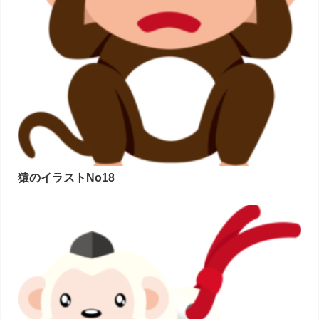
猿のイラストNo18