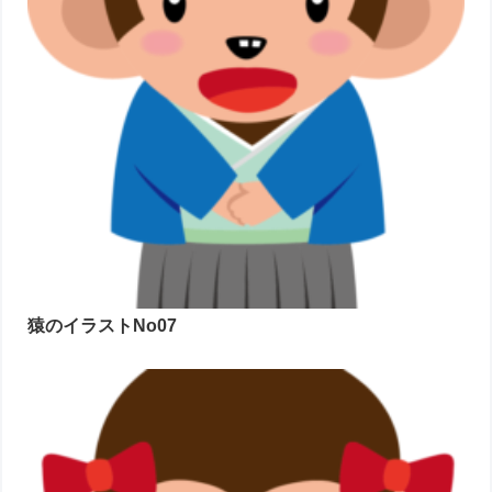
猿のイラストNo07