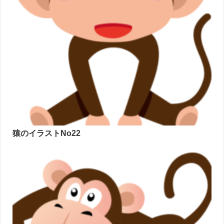
猿のイラストNo22