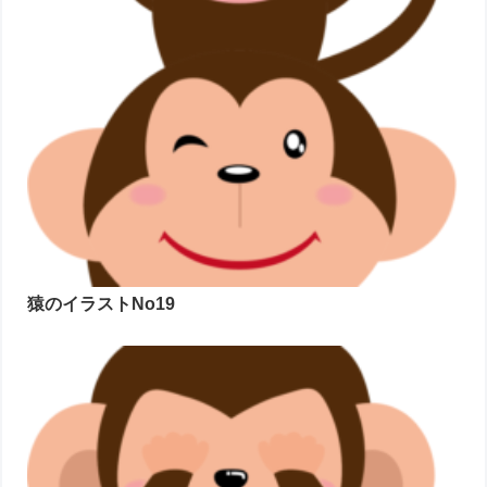
猿のイラストNo19