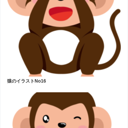
猿のイラストNo16