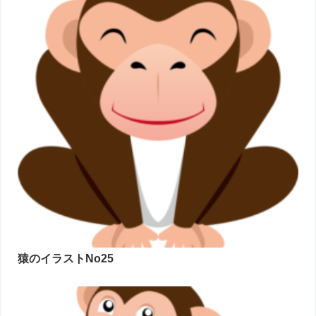
猿のイラストNo25