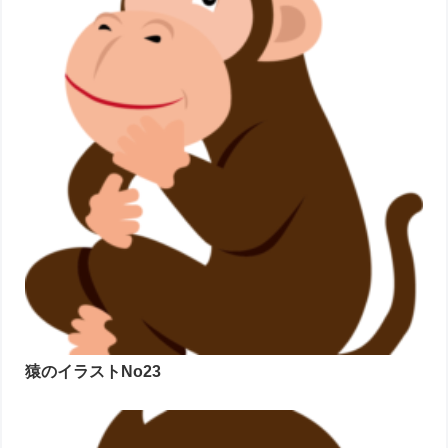
猿のイラストNo23