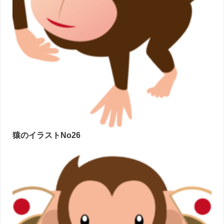
猿のイラストNo26