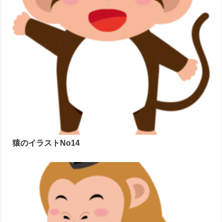
猿のイラストNo14