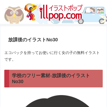
放課後のイラストNo30
エコバックを持ってお使いに行く女の子の無料イラスト
です。
学校のフリー素材-放課後のイラスト
No30