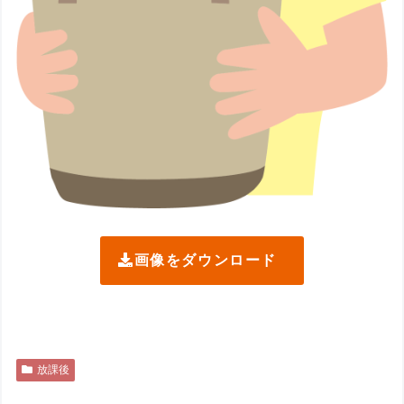
画像をダウンロード
放課後