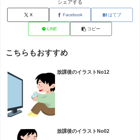
シェアする
X
Facebook
はてブ
LINE
コピー
こちらもおすすめ
放課後のイラストNo12
放課後のイラストNo02