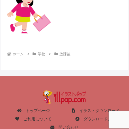
ホーム
学校
放課後
トップページ
イラストダウンロード
ご利用について
ダウンロード方法
問い合わせ