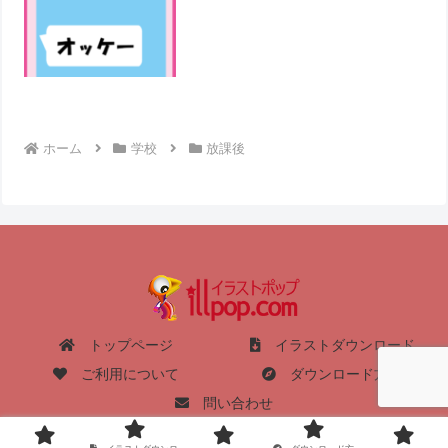
ホーム
学校
放課後
トップページ
イラストダウンロード
ご利用について
ダウンロード方法
問い合わせ
Copyright © 2004-2026 イラストポップ All Rights Reserved.