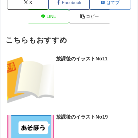
X
Facebook
はてブ
LINE
コピー
こちらもおすすめ
放課後のイラストNo11
放課後のイラストNo19