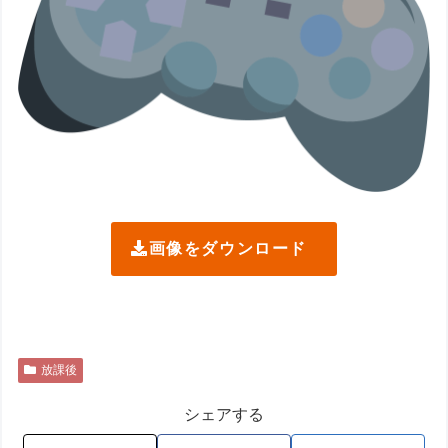
画像をダウンロード
放課後
シェアする