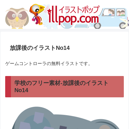
放課後のイラストNo14
ゲームコントローラの無料イラストです。
学校のフリー素材-放課後のイラスト
No14