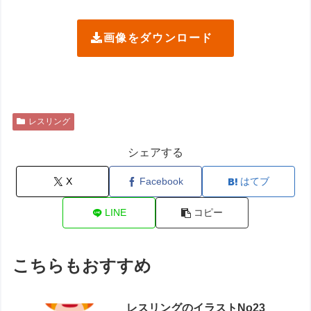
画像をダウンロード
レスリング
シェアする
X
Facebook
はてブ
LINE
コピー
こちらもおすすめ
レスリングのイラストNo23