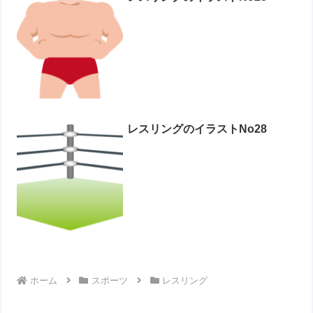
レスリングのイラストNo28
ホーム
スポーツ
レスリング