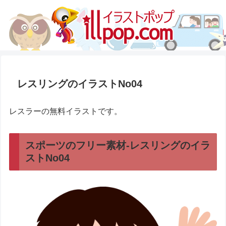
レスリングのイラストNo04
レスラーの無料イラストです。
スポーツのフリー素材-レスリングのイラ
ストNo04