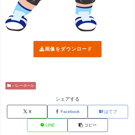
画像をダウンロード
バレーボール
シェアする
X
Facebook
はてブ
LINE
コピー