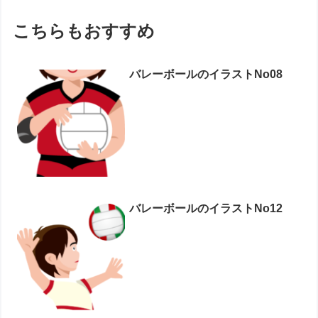
こちらもおすすめ
バレーボールのイラストNo08
バレーボールのイラストNo12