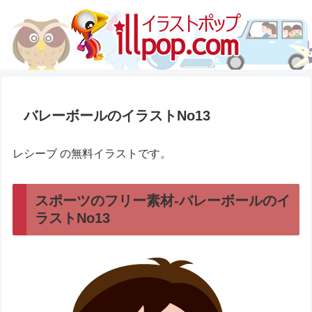
バレーボールのイラストNo13
レシーブ の無料イラストです。
スポーツのフリー素材-バレーボールのイ
ラストNo13