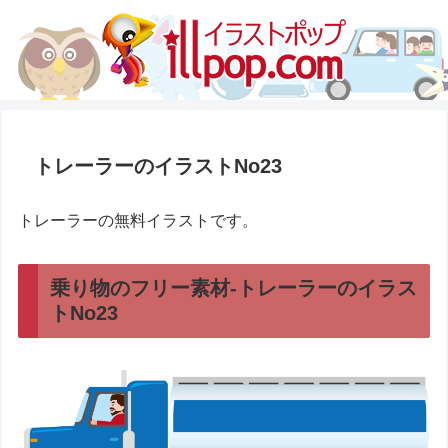
トレーラーのイラストNo23
トレーラーの無料イラストです。
乗り物のフリー素材-トレーラーのイラス
トNo23