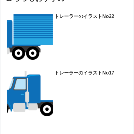
トレーラーのイラストNo22
トレーラーのイラストNo17