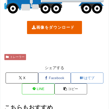
画像をダウンロード
トレーラー
シェアする
X
Facebook
はてブ
LINE
コピー
こちらもおすすめ