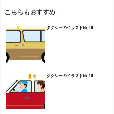
こちらもおすすめ
タクシーのイラストNo19
タクシーのイラストNo16