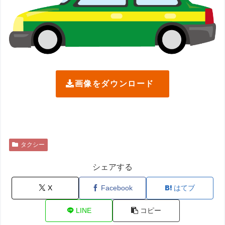
画像をダウンロード
タクシー
シェアする
X
Facebook
はてブ
LINE
コピー