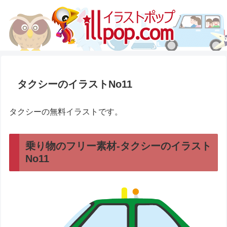
タクシーのイラストNo11
タクシーの無料イラストです。
乗り物のフリー素材-タクシーのイラスト
No11