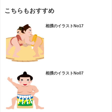
こちらもおすすめ
相撲のイラストNo17
相撲のイラストNo07