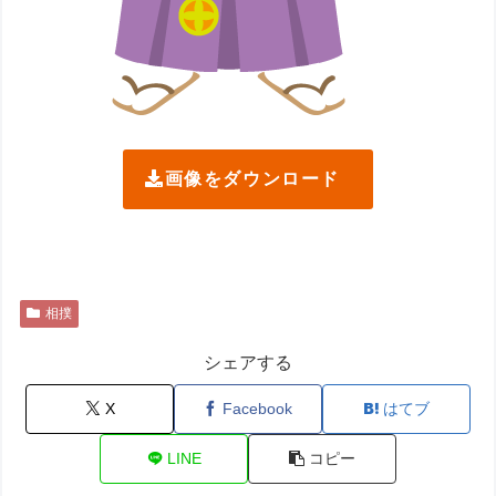
画像をダウンロード
相撲
シェアする
X
Facebook
はてブ
LINE
コピー