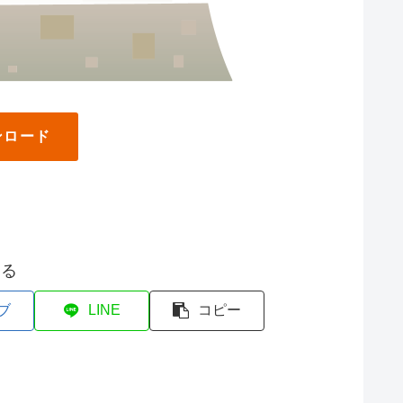
ンロード
する
ブ
LINE
コピー