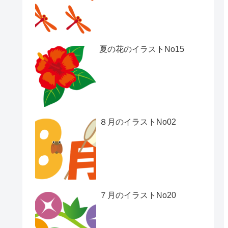
夏の花のイラストNo15
８月のイラストNo02
７月のイラストNo20