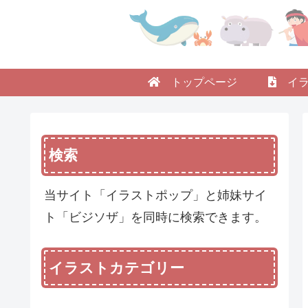
トップページ
イラ
検索
当サイト「イラストポップ」と姉妹サイ
ト「ビジソザ」を同時に検索できます。
イラストカテゴリー