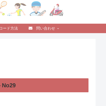
ロード方法
問い合わせ
No29