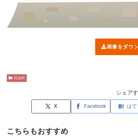
画像をダウ
社会科
シェア
X
Facebook
はて
こちらもおすすめ