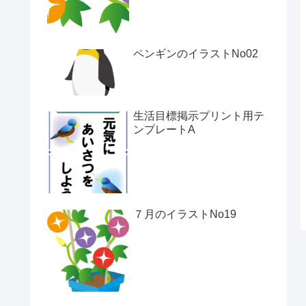
ペンギンのイラストNo02
生活目標掲示プリント用テ
ンプレートA
７月のイラストNo19