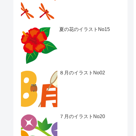
夏の花のイラストNo15
８月のイラストNo02
７月のイラストNo20