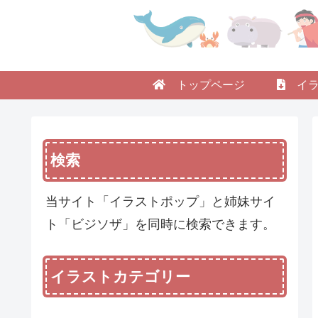
トップページ
イラ
検索
当サイト「イラストポップ」と姉妹サイ
ト「ビジソザ」を同時に検索できます。
イラストカテゴリー