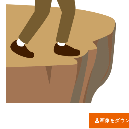
画像をダウ