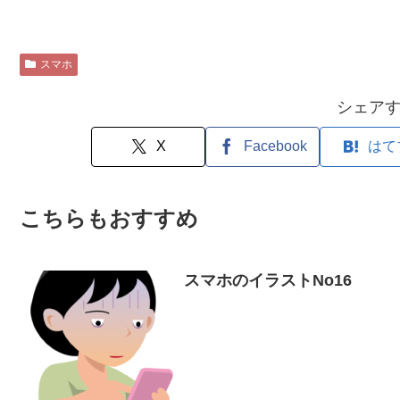
スマホ
シェア
X
Facebook
はて
こちらもおすすめ
スマホのイラストNo16