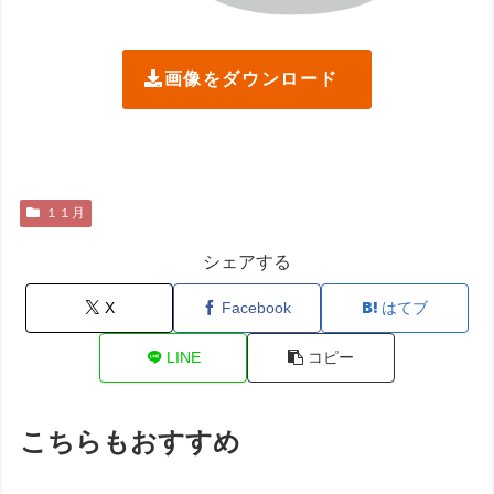
画像をダウンロード
１１月
シェアする
X
Facebook
はてブ
LINE
コピー
こちらもおすすめ