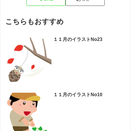
こちらもおすすめ
１１月のイラストNo23
１１月のイラストNo10