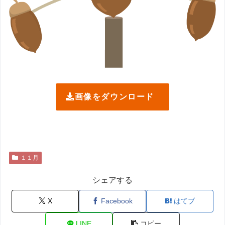
画像をダウンロード
１１月
シェアする
X
Facebook
はてブ
LINE
コピー