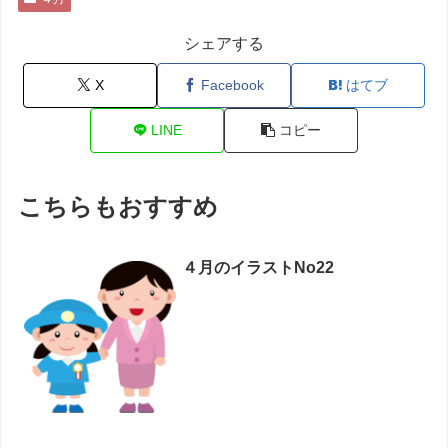
シェアする
X
Facebook
はてブ
LINE
コピー
こちらもおすすめ
４月のイラストNo22