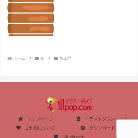
ホーム
食
加工品
トップページ
イラストダウンロード
ご利用について
ダウンロード方法
問い合わせ