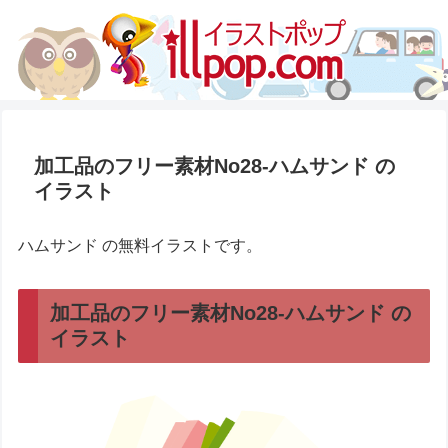
加工品のフリー素材No28-ハムサンド の
イラスト
ハムサンド の無料イラストです。
加工品のフリー素材No28-ハムサンド の
イラスト