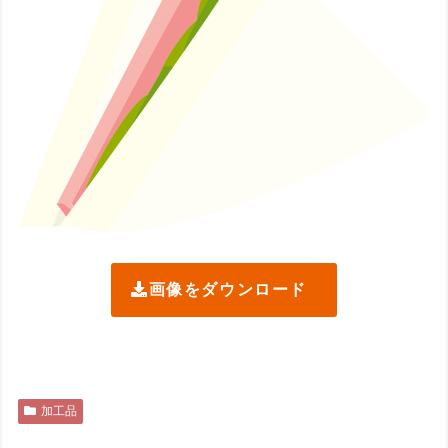
画像をダウンロード
加工品