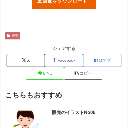
画像をダウンロード
販売
シェアする
X
Facebook
はてブ
LINE
コピー
こちらもおすすめ
販売のイラストNo06