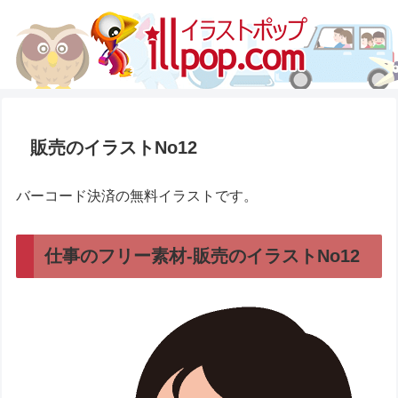
販売のイラストNo12
バーコード決済の無料イラストです。
仕事のフリー素材-販売のイラストNo12