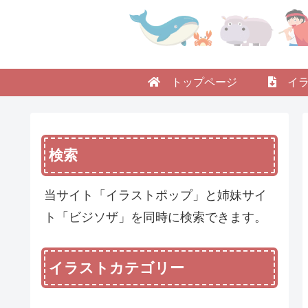
トップページ
イラ
検索
当サイト「イラストポップ」と姉妹サイ
ト「ビジソザ」を同時に検索できます。
イラストカテゴリー