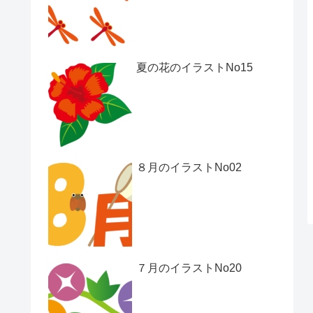
夏の花のイラストNo15
８月のイラストNo02
７月のイラストNo20