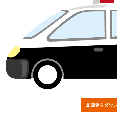
画像をダウ