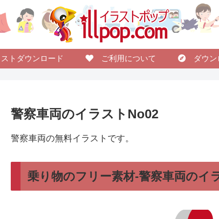
ストダウンロード
ご利用について
ダウン
警察車両のイラストNo02
警察車両の無料イラストです。
乗り物のフリー素材-警察車両のイラ