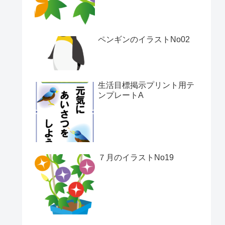
ペンギンのイラストNo02
生活目標掲示プリント用テ
ンプレートA
７月のイラストNo19