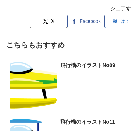
シェア
X
Facebook
はて
こちらもおすすめ
飛行機のイラストNo09
飛行機のイラストNo11