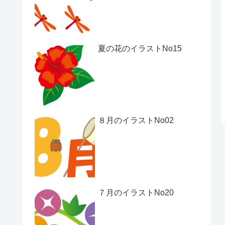
夏の花のイラストNo15
８月のイラストNo02
７月のイラストNo20