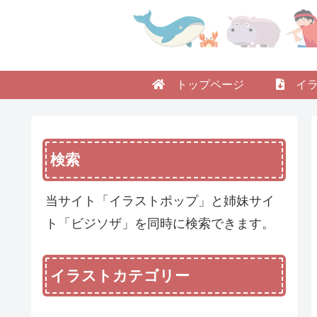
トップページ
イラ
検索
当サイト「イラストポップ」と姉妹サイ
ト「ビジソザ」を同時に検索できます。
イラストカテゴリー