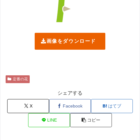
画像をダウンロード
定番の花
シェアする
X
Facebook
はてブ
LINE
コピー