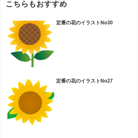
こちらもおすすめ
定番の花のイラストNo30
定番の花のイラストNo27