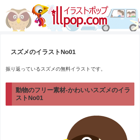
スズメのイラストNo01
振り返っているスズメの無料イラストです。
動物のフリー素材-かわいいスズメのイラ
ストNo01