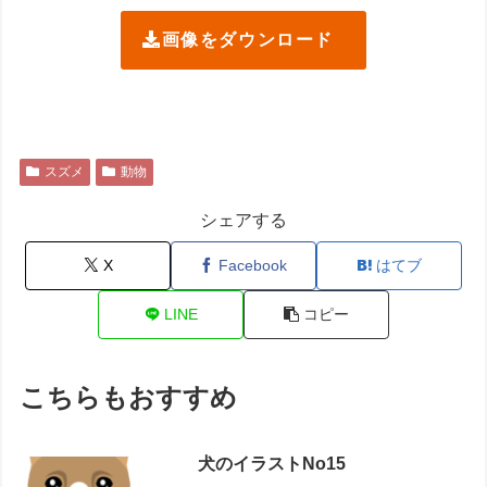
画像をダウンロード
スズメ
動物
シェアする
X
Facebook
はてブ
LINE
コピー
こちらもおすすめ
犬のイラストNo15