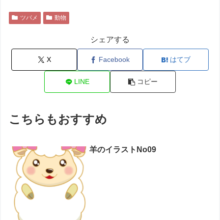
ツバメ
動物
シェアする
X
Facebook
はてブ
LINE
コピー
こちらもおすすめ
羊のイラストNo09