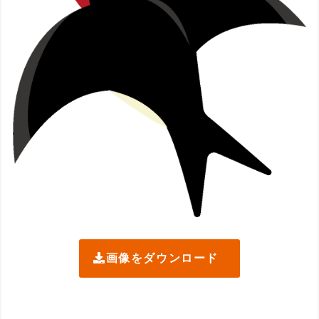
画像をダウンロード