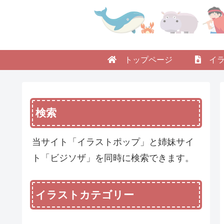
トップページ
イラ
検索
当サイト「イラストポップ」と姉妹サイ
ト「ビジソザ」を同時に検索できます。
イラストカテゴリー