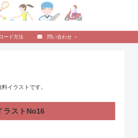
ロード方法
問い合わせ
無料イラストです。
ラストNo16