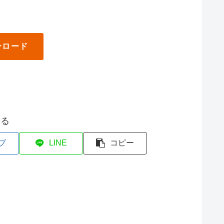
ンロード
する
ブ
LINE
コピー