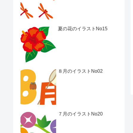
夏の花のイラストNo15
８月のイラストNo02
７月のイラストNo20