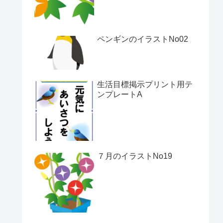
ペンギンのイラストNo02
生活目標掲示プリント用テ
ンプレートA
７月のイラストNo19