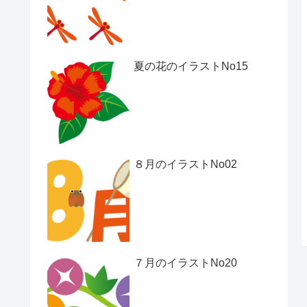
夏の花のイラストNo15
８月のイラストNo02
７月のイラストNo20