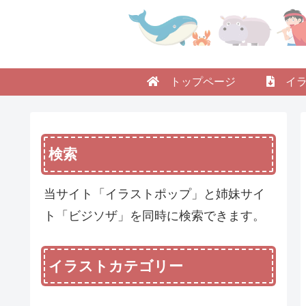
トップページ
イラ
検索
当サイト「イラストポップ」と姉妹サイ
ト「ビジソザ」を同時に検索できます。
イラストカテゴリー