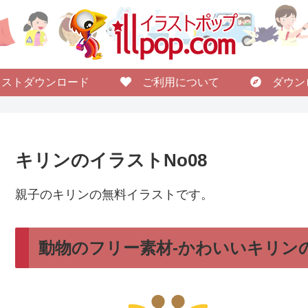
ストダウンロード
ご利用について
ダウン
キリンのイラストNo08
親子のキリンの無料イラストです。
動物のフリー素材-かわいいキリンの