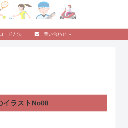
ロード方法
問い合わせ
イラストNo08