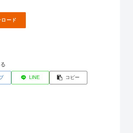
ンロード
する
ブ
LINE
コピー