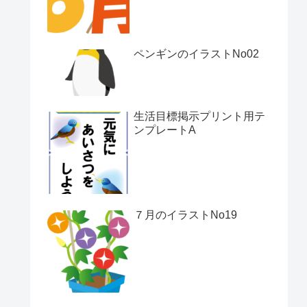
ペンギンのイラストNo02
生活目標掲示プリント用テ
ンプレートA
７月のイラストNo19