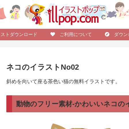
ストダウンロード
ご利用について
ダウン
ネコのイラストNo02
斜めを向いて座る茶色い猫の無料イラストです。
動物のフリー素材-かわいいネコのイ