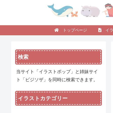
トップページ
イラ
検索
当サイト「イラストポップ」と姉妹サイ
ト「ビジソザ」を同時に検索できます。
イラストカテゴリー