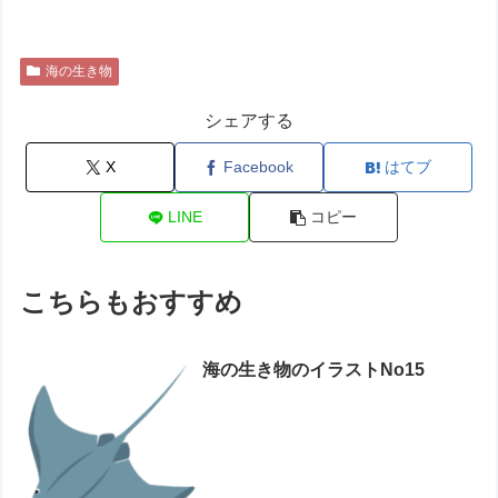
海の生き物
シェアする
X
Facebook
はてブ
LINE
コピー
こちらもおすすめ
海の生き物のイラストNo15