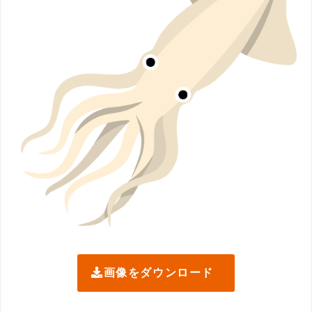
画像をダウンロード