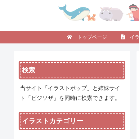
トップページ
イラ
検索
当サイト「イラストポップ」と姉妹サイ
ト「ビジソザ」を同時に検索できます。
イラストカテゴリー