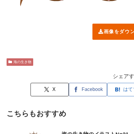
画像をダウ
海の生き物
シェア
X
Facebook
はて
こちらもおすすめ