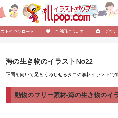
ストダウンロード
ご利用について
ダウン
海の生き物のイラストNo22
正面を向いて足をくねらせるタコの無料イラストで
動物のフリー素材-海の生き物のイラ