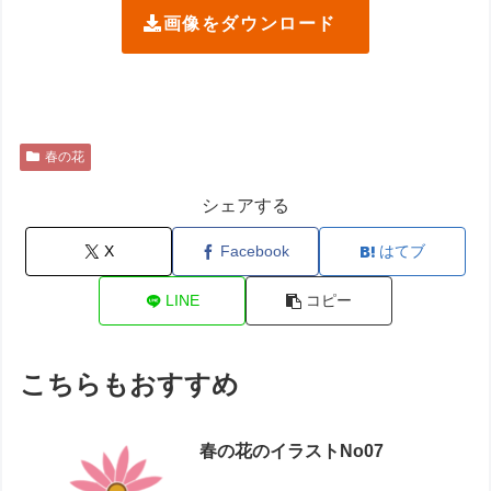
画像をダウンロード
春の花
シェアする
X
Facebook
はてブ
LINE
コピー
こちらもおすすめ
春の花のイラストNo07