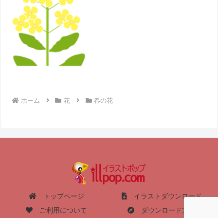
ホーム
花
春の花
トップページ
イラストダウンロード
ご利用について
ダウンロード方法