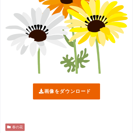
画像をダウンロード
春の花