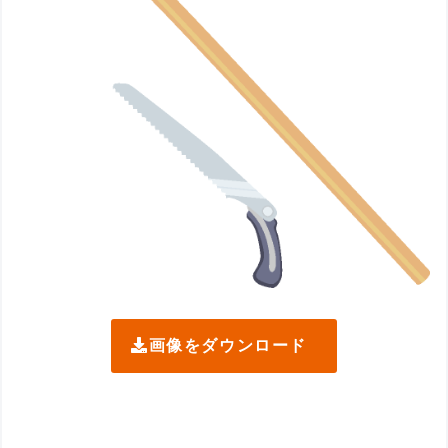
画像をダウンロード