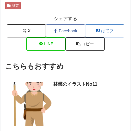
林業
シェアする
X
Facebook
はてブ
LINE
コピー
こちらもおすすめ
林業のイラストNo11