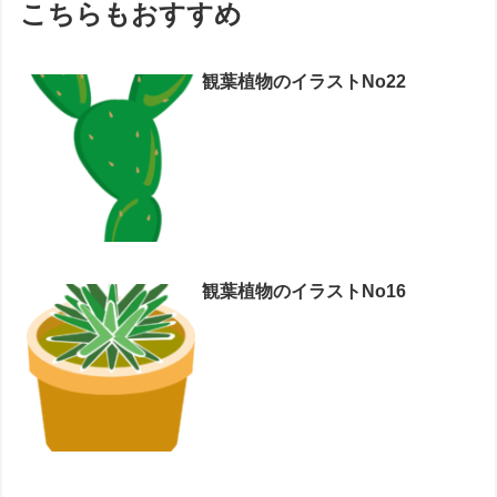
こちらもおすすめ
観葉植物のイラストNo22
観葉植物のイラストNo16