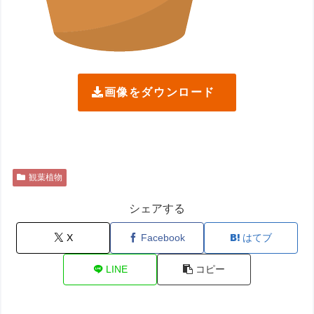
画像をダウンロード
観葉植物
シェアする
X
Facebook
はてブ
LINE
コピー