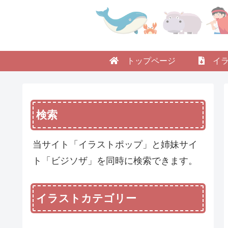
トップページ
イラ
検索
当サイト「イラストポップ」と姉妹サイ
ト「ビジソザ」を同時に検索できます。
イラストカテゴリー