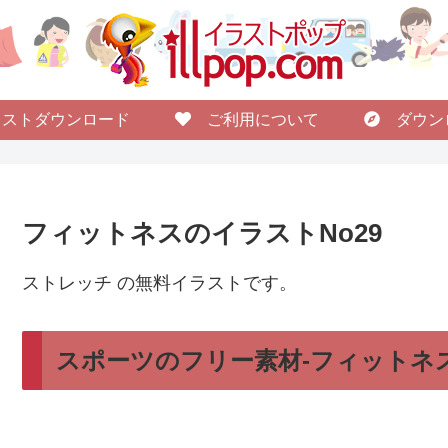
ストダウンロード
ご利用について
ダウン
フィットネスのイラストNo29
ストレッチ の無料イラストです。
スポーツのフリー素材-フィットネス