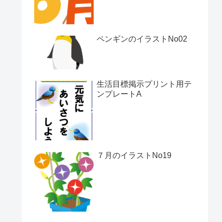
ペンギンのイラストNo02
生活目標掲示プリント用テ
ンプレートA
７月のイラストNo19