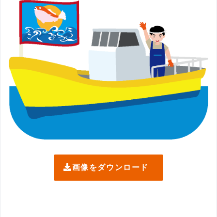
画像をダウンロード