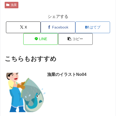
漁業
シェアする
X
Facebook
はてブ
LINE
コピー
こちらもおすすめ
漁業のイラストNo04