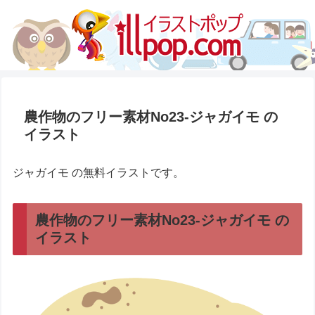
農作物のフリー素材No23-ジャガイモ の
イラスト
ジャガイモ の無料イラストです。
農作物のフリー素材No23-ジャガイモ の
イラスト