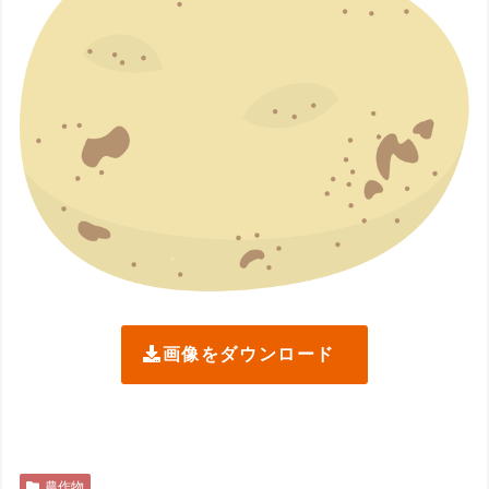
画像をダウンロード
農作物