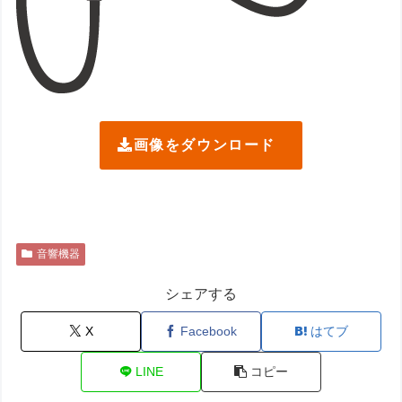
画像をダウンロード
音響機器
シェアする
X
Facebook
はてブ
LINE
コピー