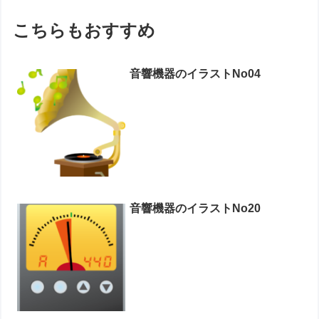
こちらもおすすめ
音響機器のイラストNo04
音響機器のイラストNo20