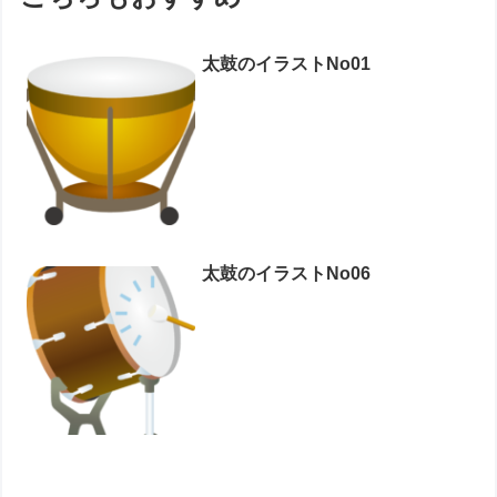
太鼓のイラストNo01
太鼓のイラストNo06