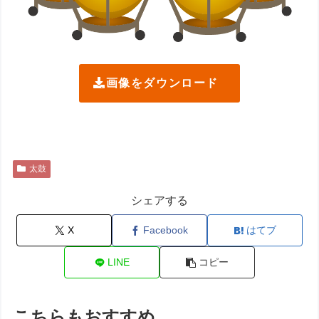
画像をダウンロード
太鼓
シェアする
X
Facebook
はてブ
LINE
コピー
こちらもおすすめ