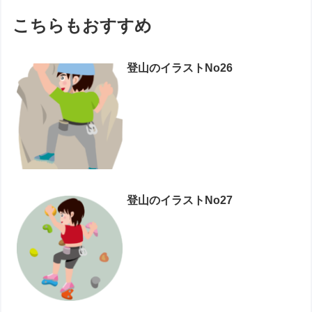
こちらもおすすめ
登山のイラストNo26
登山のイラストNo27