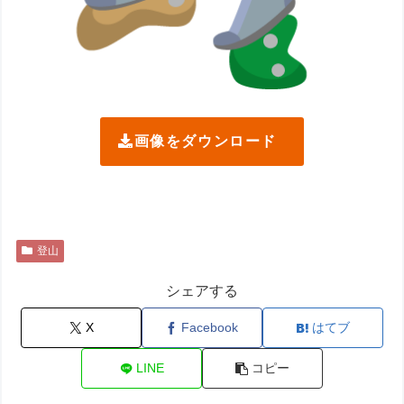
画像をダウンロード
登山
シェアする
X
Facebook
はてブ
LINE
コピー