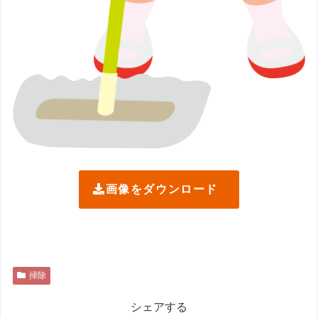
画像をダウンロード
掃除
シェアする