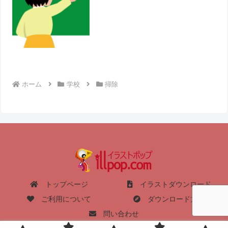
ホーム
学校
掃除
トップページ
イラストダウンロード
ご利用について
ダウンロード方法
問い合わせ