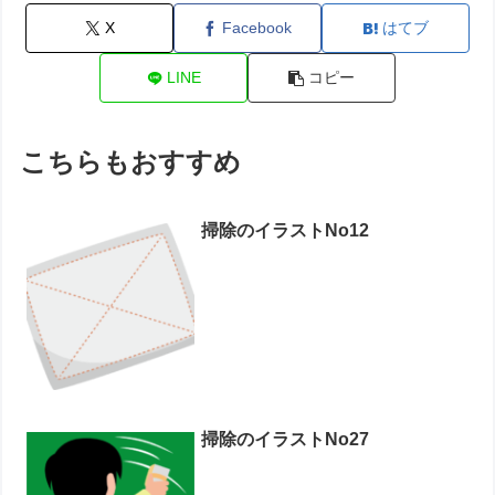
X
Facebook
はてブ
LINE
コピー
こちらもおすすめ
掃除のイラストNo12
掃除のイラストNo27