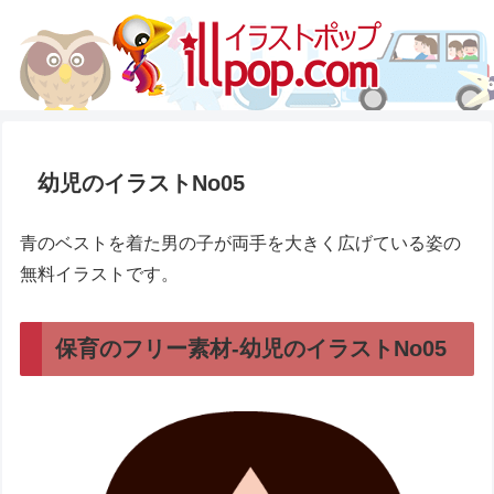
幼児のイラストNo05
青のベストを着た男の子が両手を大きく広げている姿の
無料イラストです。
保育のフリー素材-幼児のイラストNo05