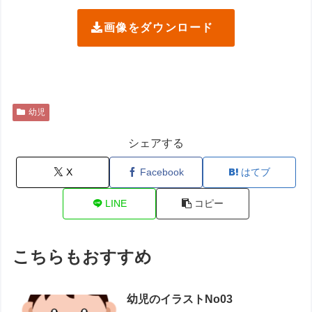
画像をダウンロード
幼児
シェアする
X
Facebook
はてブ
LINE
コピー
こちらもおすすめ
幼児のイラストNo03