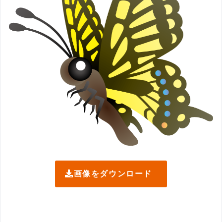
画像をダウンロード