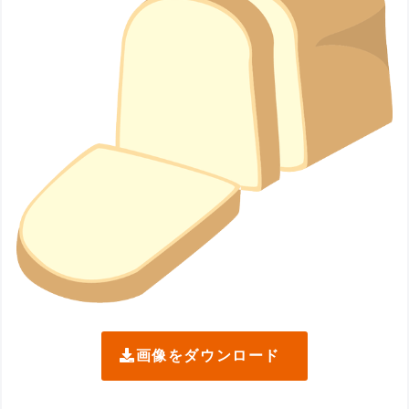
画像をダウンロード