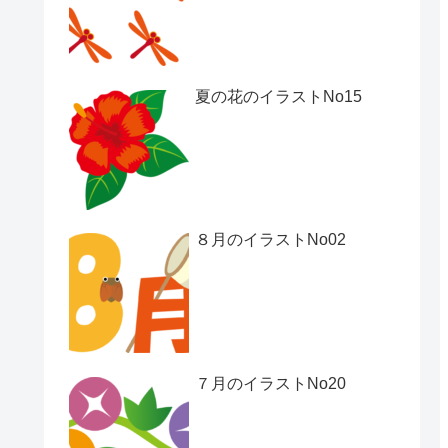
夏の花のイラストNo15
８月のイラストNo02
７月のイラストNo20