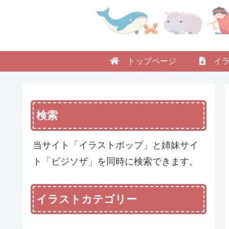
トップページ
イラ
検索
当サイト「イラストポップ」と姉妹サイ
ト「ビジソザ」を同時に検索できます。
イラストカテゴリー