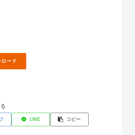
ンロード
する
ブ
LINE
コピー