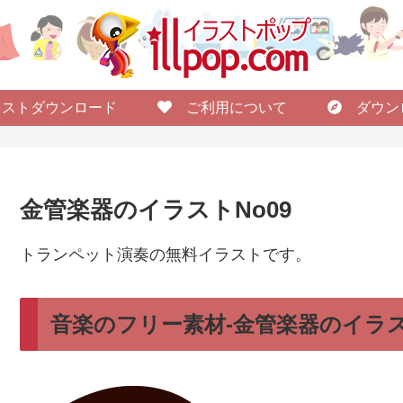
ストダウンロード
ご利用について
ダウン
金管楽器のイラストNo09
トランペット演奏の無料イラストです。
音楽のフリー素材-金管楽器のイラス