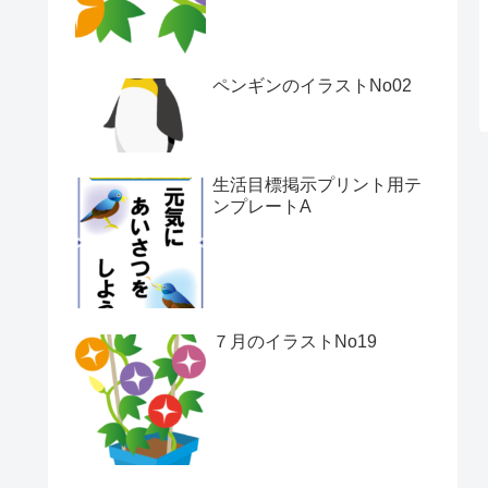
ペンギンのイラストNo02
生活目標掲示プリント用テ
ンプレートA
７月のイラストNo19