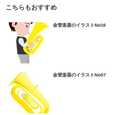
こちらもおすすめ
金管楽器のイラストNo16
金管楽器のイラストNo07