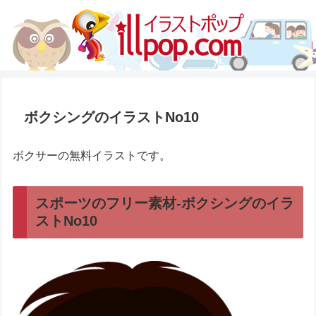
ボクシングのイラストNo10
ボクサーの無料イラストです。
スポーツのフリー素材-ボクシングのイラ
ストNo10