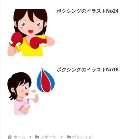
ボクシングのイラストNo24
ボクシングのイラストNo18
ホーム
スポーツ
ボクシング