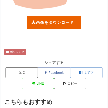
画像をダウンロード
ボクシング
シェアする
X
Facebook
はてブ
LINE
コピー
こちらもおすすめ