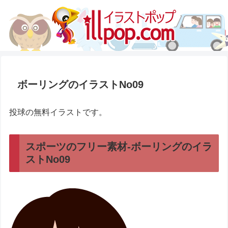
ボーリングのイラストNo09
投球の無料イラストです。
スポーツのフリー素材-ボーリングのイラ
ストNo09