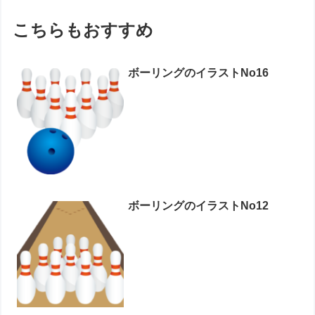
こちらもおすすめ
ボーリングのイラストNo16
ボーリングのイラストNo12