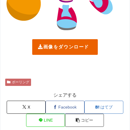
画像をダウンロード
ボーリング
シェアする
X
Facebook
はてブ
LINE
コピー