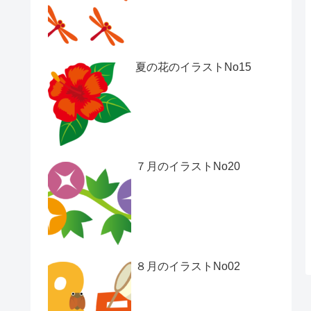
夏の花のイラストNo15
７月のイラストNo20
８月のイラストNo02