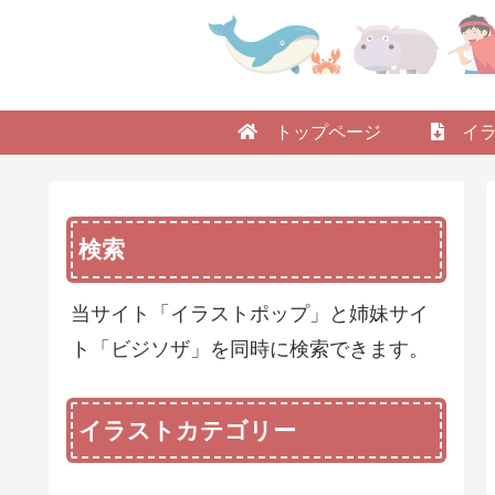
トップページ
イラ
検索
当サイト「イラストポップ」と姉妹サイ
ト「ビジソザ」を同時に検索できます。
イラストカテゴリー