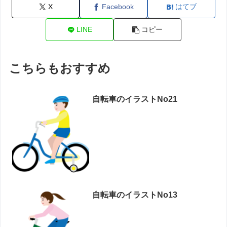
X
Facebook
はてブ
LINE
コピー
こちらもおすすめ
自転車のイラストNo21
自転車のイラストNo13