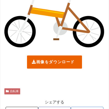
画像をダウンロード
自転車
シェアする