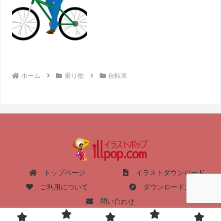
ホーム
乗り物
自転車
トップページ
イラストダウンロード
ご利用について
ダウンロード方法
問い合わせ
Copyright © 2004-2026 イラストポップ All Rights Reserved.