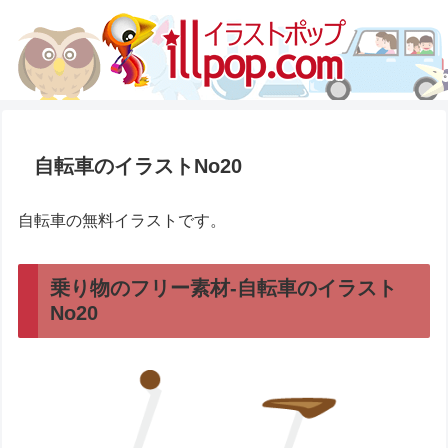
自転車のイラストNo20
自転車の無料イラストです。
乗り物のフリー素材-自転車のイラスト
No20